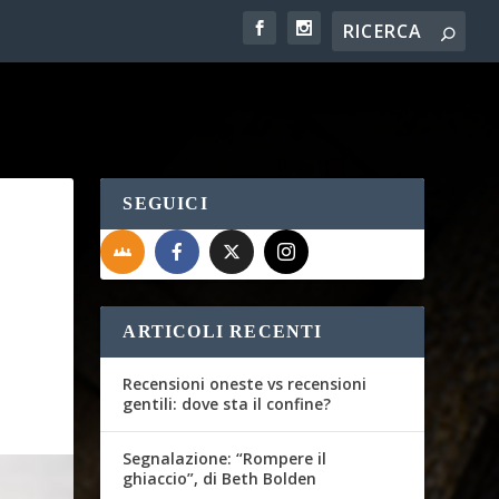
SEGUICI
ARTICOLI RECENTI
Recensioni oneste vs recensioni
gentili: dove sta il confine?
Segnalazione: “Rompere il
ghiaccio”, di Beth Bolden