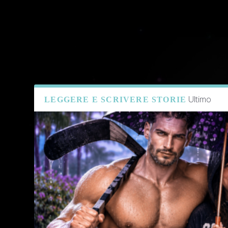
Ultimo
LEGGERE E SCRIVERE STORIE