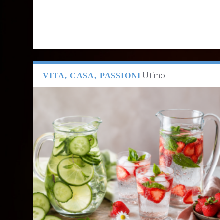
Ultimo
VITA, CASA, PASSIONI