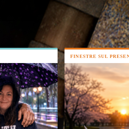
FINESTRE SUL PRESE