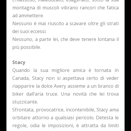
montagna di muscoli vibrano rancori che fatica
ad ammettere.
Nessuno è mai riuscito a scavare oltre gli strati
dei suoi eccessi.
Nessuno, a parte lei, che deve tenere lontana il
più possibile.
Stacy
Quando la sua migliore amica è tornata in
Canada, Stacy non si aspettava certo di veder
riapparire la dolce Avery assieme a un branco di
biker dall’aria truce. Una novità che lei trova
stuzzicante.
Sfrontata, provocatrice, incontenibile, Stacy ama
orbitare attorno a qualsiasi pericolo. Detesta le
regole, odia le imposizioni, è attratta da limiti