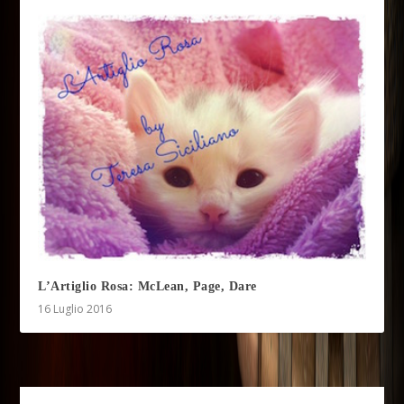
L’Artiglio Rosa: McLean, Page, Dare
16 Luglio 2016