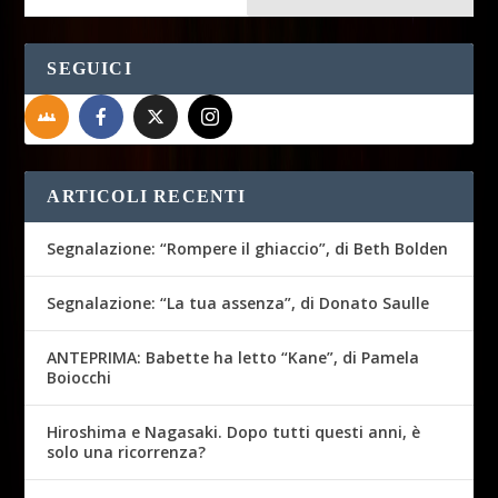
SEGUICI
ARTICOLI RECENTI
Segnalazione: “Rompere il ghiaccio”, di Beth Bolden
Segnalazione: “La tua assenza”, di Donato Saulle
ANTEPRIMA: Babette ha letto “Kane”, di Pamela
Boiocchi
Hiroshima e Nagasaki. Dopo tutti questi anni, è
solo una ricorrenza?