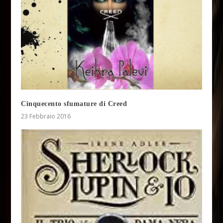
Cinquecento sfumature di Creed
23 Febbraio 2016