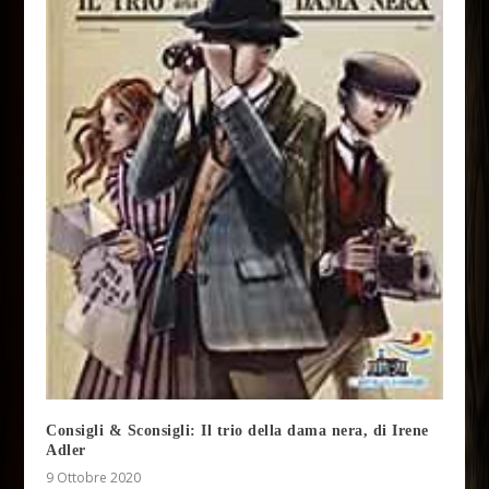
Consigli & Sconsigli: Il trio della dama nera, di Irene
Adler
9 Ottobre 2020