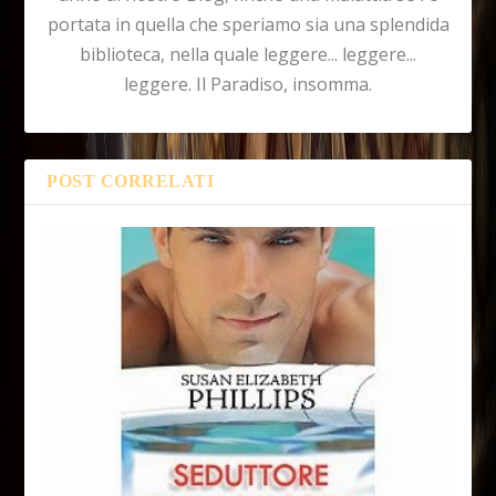
portata in quella che speriamo sia una splendida
biblioteca, nella quale leggere... leggere...
leggere. Il Paradiso, insomma.
POST CORRELATI