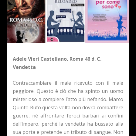
Adele Vieri Castellano, Roma 46 d. C.
Vendetta
Contraccambiare il male ricevuto con il male
peggiore. Questo è ciò che ha spinto un uomo
misterioso a compiere l’atto più nefando. Marco
Quinto Rufo questa volta non dovrà combattere
guerre, né affrontare feroci barbari ai confini
dell’Impero, perché la vendetta ha bussato alla
sua porta e pretende un tributo di sangue. Non