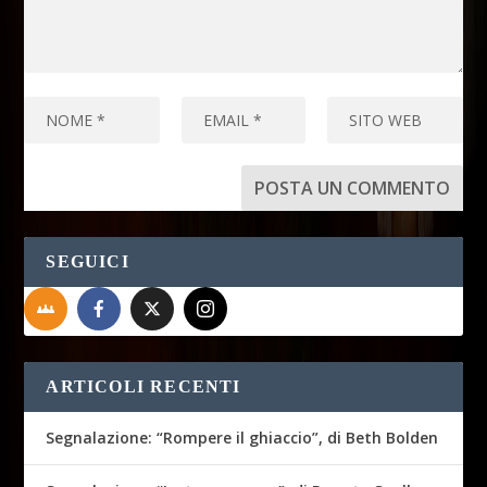
SEGUICI
ARTICOLI RECENTI
Segnalazione: “Rompere il ghiaccio”, di Beth Bolden