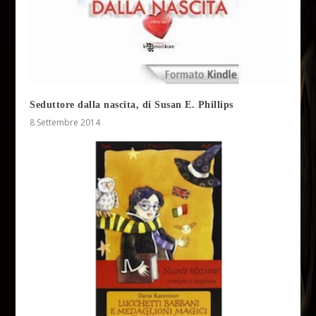
Seduttore dalla nascita, di Susan E. Phillips
8 Settembre 2014