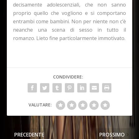
decisamente adolescenziali, che non sanno
proprio quello che vogliono e si comportano
entrambi come bambini. Non per niente non c’è
neanche una scena di sesso in tutto il
romanzo. Lieto fine particolarmente immotivato.
CONDIVIDERE:
VALUTARE:
PRECEDENTE
PROSSIMO