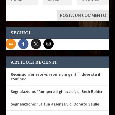
SEGUICI
ARTICOLI RECENTI
Recensioni oneste vs recensioni gentili: dove sta il
confine?
Segnalazione: “Rompere il ghiaccio”, di Beth Bolden
Segnalazione: “La tua assenza”, di Donato Saulle