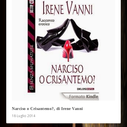
Narciso o Crisantemo?, di Irene Vanni
18 Luglio 2014