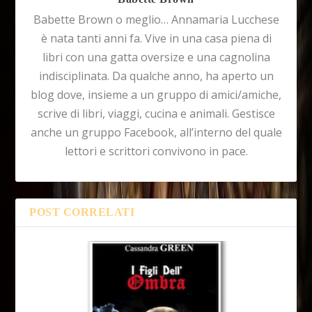
Babette Brown o meglio… Annamaria Lucchese
è nata tanti anni fa. Vive in una casa piena di
libri con una gatta oversize e una cagnolina
indisciplinata. Da qualche anno, ha aperto un
blog dove, insieme a un gruppo di amici/amiche,
scrive di libri, viaggi, cucina e animali. Gestisce
anche un gruppo Facebook, all’interno del quale
lettori e scrittori convivono in pace.
POST CORRELATI