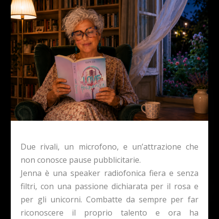
Due rivali, un microfono, e un’attrazione che
non conosce pause pubblicitarie.
Jenna è una speaker radiofonica fiera e senza
filtri, con una passione dichiarata per il rosa e
per gli unicorni. Combatte da sempre per far
riconoscere il proprio talento e ora ha