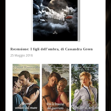
Recensione: I figli dell’ombra, di Cassandra Green
25 Maggio 2018