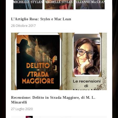
L’Artiglio Rosa: Styles e Mac Lean
28 Ottobre 2017
Recensione: Delitto in Strada Maggiore, di M. L.
Minarelli
27 Luglio 2020