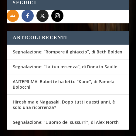
SEGUICI
ARTICOLI RECENTI
Segnalazione: “Rompere il ghiaccio”, di Beth Bolden
Segnalazione: “La tua assenza”, di Donato Saulle
ANTEPRIMA: Babette ha letto “Kane”, di Pamela
Boiocchi
Hiroshima e Nagasaki. Dopo tutti questi anni, è
solo una ricorrenza?
Segnalazione: “L’uomo dei sussurri”, di Alex North