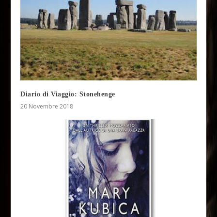
Diario di Viaggio: Stonehenge
20 Novembre 2018