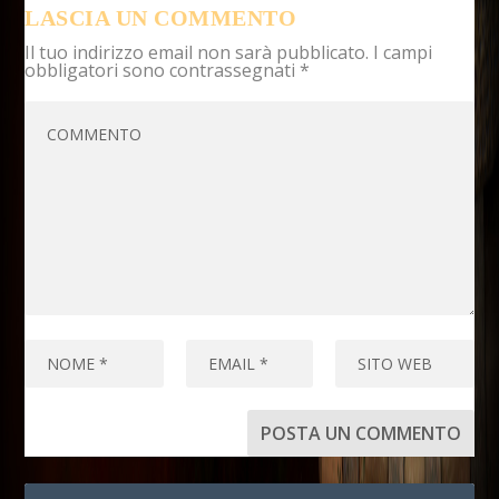
LASCIA UN COMMENTO
Il tuo indirizzo email non sarà pubblicato.
I campi
obbligatori sono contrassegnati
*