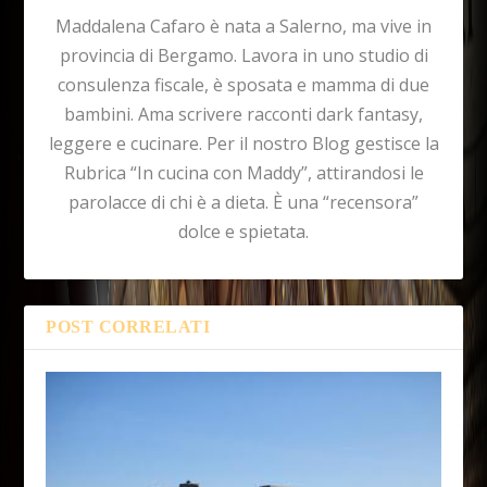
Maddalena Cafaro è nata a Salerno, ma vive in
provincia di Bergamo. Lavora in uno studio di
consulenza fiscale, è sposata e mamma di due
bambini. Ama scrivere racconti dark fantasy,
leggere e cucinare. Per il nostro Blog gestisce la
Rubrica “In cucina con Maddy”, attirandosi le
parolacce di chi è a dieta. È una “recensora”
dolce e spietata.
POST CORRELATI