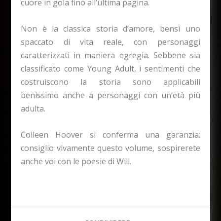
cuore in gola fino all’ultima pagina.
Non è la classica storia d’amore, bensì uno
spaccato di vita reale, con personaggi
caratterizzati in maniera egregia. Sebbene sia
classificato come Young Adult, i sentimenti che
costruiscono la storia sono applicabili
benissimo anche a personaggi con un’età più
adulta.
Colleen Hoover si conferma una garanzia:
consiglio vivamente questo volume, sospirerete
anche voi con le poesie di Will.