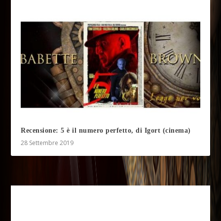
Recensione: 5 è il numero perfetto, di Igort (cinema)
28 Settembre 2019