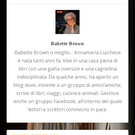
Babette Brown
Babette Brown o meglio… Annamaria Lucchese
è nata tanti anni fa. Vive in una casa piena di
libri con una gatta oversize e una cagnolina
indisciplinata. Da qualche anno, ha aperto un
blog dove, insieme a un gruppo di amici/amiche,
scrive di libri, viaggi, cucina e animali. Gestisce
anche un gruppo Facebook, all’interno del quale
lettori e scrittori convivono in pace.