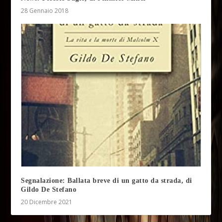
28 Gennaio 2018
Segnalazione: Ballata breve di un gatto da strada, di
Gildo De Stefano
20 Dicembre 2021