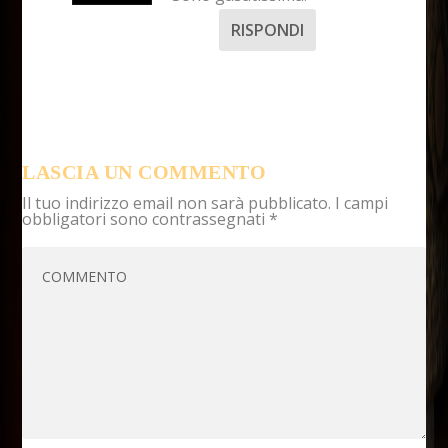
RISPONDI
LASCIA UN COMMENTO
Il tuo indirizzo email non sarà pubblicato.
I campi
obbligatori sono contrassegnati
*