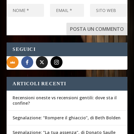
SEGUICI
ARTICOLI RECENTI
Recensioni oneste vs recensioni gentili: dove sta il
confine?
Segnalazione: “Rompere il ghiaccio”, di Beth Bolden
Segnalazione: “La tua assenza”, di Donato Saulle