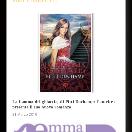
POST CORRELATI
La fiamma del ghiaccio, di Pitti Duchamp: l’autrice ci
presenta il suo nuovo romanzo
31 Marzo 2019