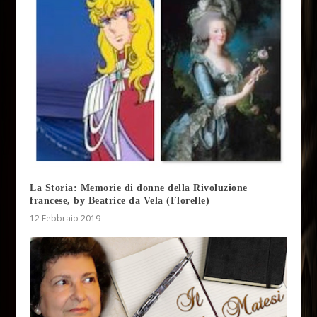
La Storia: Memorie di donne della Rivoluzione
francese, by Beatrice da Vela (Florelle)
12 Febbraio 2019