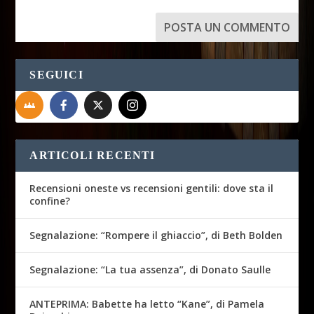
SEGUICI
ARTICOLI RECENTI
Recensioni oneste vs recensioni gentili: dove sta il
confine?
Segnalazione: “Rompere il ghiaccio”, di Beth Bolden
Segnalazione: “La tua assenza”, di Donato Saulle
ANTEPRIMA: Babette ha letto “Kane”, di Pamela