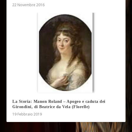
22 Novembre 2016
La Storia: Manon Roland – Apogeo e caduta dei
Girondini, di Beatrice da Vela (Florelle)
19 Febbraio 2019