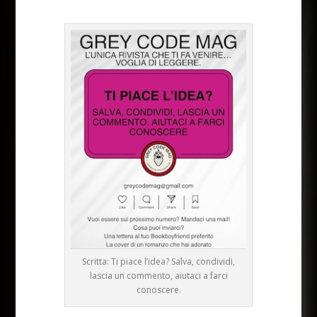
Scritta: Ti piace l’idea? Salva, condividi,
lascia un commento, aiutaci a farci
conoscere.