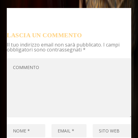
LASCIA UN COMMENTO
Il tuo indirizzo email non sarà pubblicato.
I campi
obbligatori sono contrassegnati
*