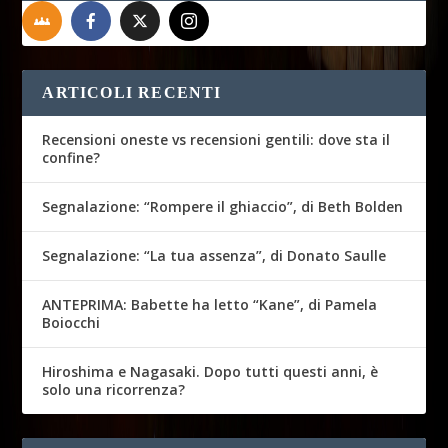
ARTICOLI RECENTI
Recensioni oneste vs recensioni gentili: dove sta il
confine?
Segnalazione: “Rompere il ghiaccio”, di Beth Bolden
Segnalazione: “La tua assenza”, di Donato Saulle
ANTEPRIMA: Babette ha letto “Kane”, di Pamela
Boiocchi
Hiroshima e Nagasaki. Dopo tutti questi anni, è
solo una ricorrenza?