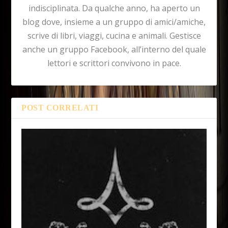
indisciplinata. Da qualche anno, ha aperto un
blog dove, insieme a un gruppo di amici/amiche,
scrive di libri, viaggi, cucina e animali. Gestisce
anche un gruppo Facebook, all’interno del quale
lettori e scrittori convivono in pace.
POST CORRELATI