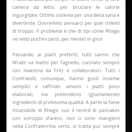
camera da letto, per bruciare le calorie
ingurgitate. Ottimo sistema per una dieta sana e
divertente. Dovremmo pensarci per quei chiletti
di troppo. Il problema è che di tipi come Rhage
ne vedo pochini (anzi, per niente) in giro!
Passando ai piatti preferiti, tutti sanno che
Wrath va matto per l’agnello, cucinato sempre
con maestria da Fritz e collaboratori. Tutti i
Confratelli, comunque, hanno gusti insieme
semplici e raffinati: amano i piatti poco
elaborati, ma pretendono (giustamente)
ingredienti di primissima qualità. A parte la fame
insaziabile di Rhage, suo il record di pancakes
con sciroppo d’acero, non ci sono mangioni
nella Confraternita; certo, si tratta pur sempre