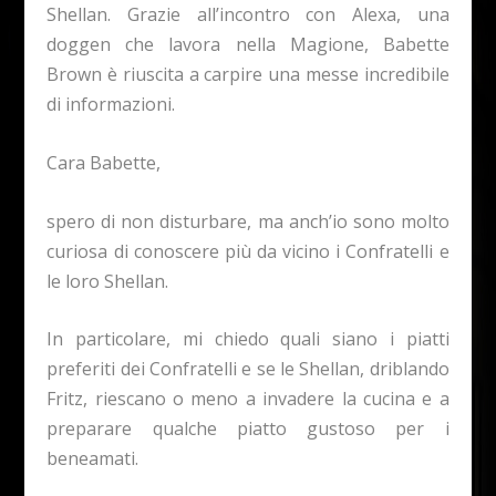
Shellan. Grazie all’incontro con Alexa, una
doggen che lavora nella Magione, Babette
Brown è riuscita a carpire una messe incredibile
di informazioni.
Cara Babette,
spero di non disturbare, ma anch’io sono molto
curiosa di conoscere più da vicino i Confratelli e
le loro Shellan.
In particolare, mi chiedo quali siano i piatti
preferiti dei Confratelli e se le Shellan, driblando
Fritz, riescano o meno a invadere la cucina e a
preparare qualche piatto gustoso per i
beneamati.