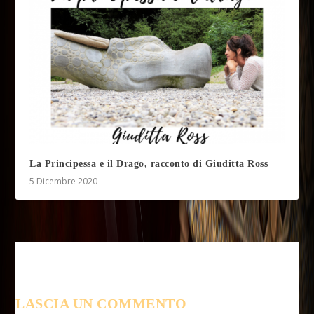
La Principessa e il Drago, racconto di Giuditta Ross
5 Dicembre 2020
LASCIA UN COMMENTO