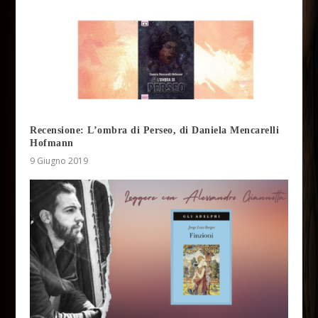
Recensione: L’ombra di Perseo, di Daniela Mencarelli
Hofmann
9 Giugno 2019