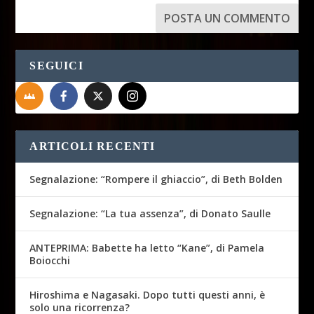
SEGUICI
ARTICOLI RECENTI
Segnalazione: “Rompere il ghiaccio”, di Beth Bolden
Segnalazione: “La tua assenza”, di Donato Saulle
ANTEPRIMA: Babette ha letto “Kane”, di Pamela
Boiocchi
Hiroshima e Nagasaki. Dopo tutti questi anni, è
solo una ricorrenza?