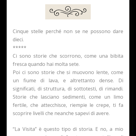
Cinque stelle perché non se ne possono dare
dieci.
*****
Ci sono storie che scorrono, come una bibita
fresca quando hai molta sete.
Poi ci sono storie che si muovono lente, come
un fiume di lava, e altrettanto dense. Di
significati, di struttura, di sottotesti, di rimandi.
Storie che lasciano sedimenti, come un limo
fertile, che attecchisce, riempie le crepe, ti fa
scoprire livelli che neanche sapevi di avere.
“La Visita” è questo tipo di storia. E no, a mio