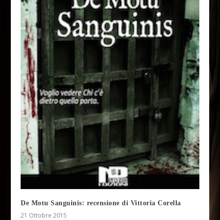
De Motu Sanguinis: recensione di Vittoria Corella
21 Ottobre 2015