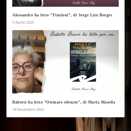
Alessandro ha letto “Finzioni”, di Jorge Luis Borges
5 Aprile 2025
Babette ha letto “Ostinato silenzio”, di Maria Masella
18 Novembre 2025