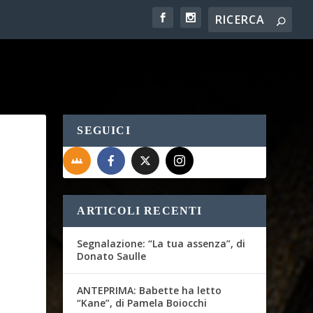
SEGUICI
ARTICOLI RECENTI
Segnalazione: “La tua assenza”, di
Donato Saulle
ANTEPRIMA: Babette ha letto
“Kane”, di Pamela Boiocchi