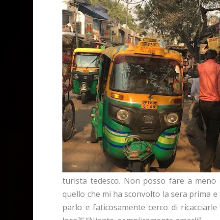
turista tedesco. Non posso fare a meno d
quello che mi ha sconvolto la sera prima e 
parlo e faticosamente cerco di ricacciarl