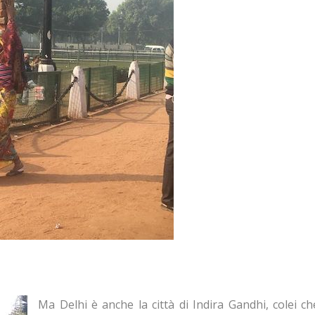
Ma Delhi è anche la città di Indira Gandhi, colei ch