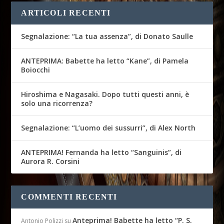
ARTICOLI RECENTI
Segnalazione: “La tua assenza”, di Donato Saulle
ANTEPRIMA: Babette ha letto “Kane”, di Pamela
Boiocchi
Hiroshima e Nagasaki. Dopo tutti questi anni, è
solo una ricorrenza?
Segnalazione: “L’uomo dei sussurri”, di Alex North
ANTEPRIMA! Fernanda ha letto “Sanguinis”, di
Aurora R. Corsini
COMMENTI RECENTI
Anteprima! Babette ha letto “P. S.
Antonio Polizzi
su