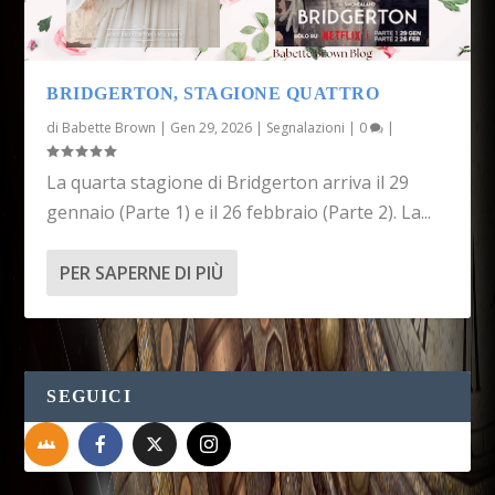
BRIDGERTON, STAGIONE QUATTRO
di
Babette Brown
|
Gen 29, 2026
|
Segnalazioni
|
0
|
La quarta stagione di Bridgerton arriva il 29
gennaio (Parte 1) e il 26 febbraio (Parte 2). La...
PER SAPERNE DI PIÙ
SEGUICI