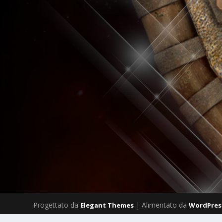
Progettato da
| Alimentato da
Elegant Themes
WordPres