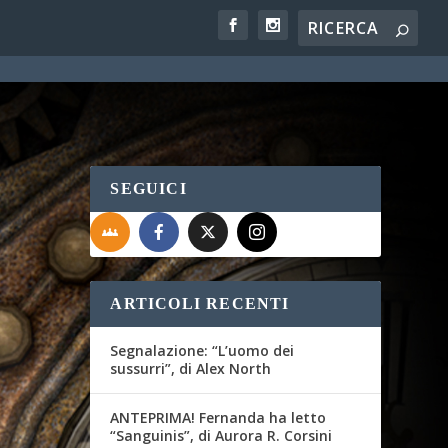
SEGUICI
ARTICOLI RECENTI
Segnalazione: “L’uomo dei
sussurri”, di Alex North
ANTEPRIMA! Fernanda ha letto
“Sanguinis”, di Aurora R. Corsini