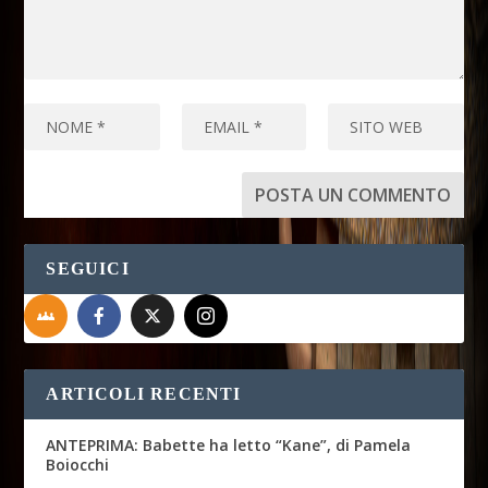
SEGUICI
ARTICOLI RECENTI
ANTEPRIMA: Babette ha letto “Kane”, di Pamela
Boiocchi