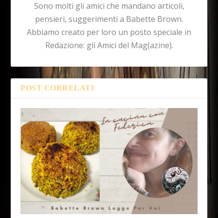
Sono molti gli amici che mandano articoli,
pensieri, suggerimenti a Babette Brown.
Abbiamo creato per loro un posto speciale in
Redazione: gli Amici del Mag(azine).
POST CORRELATI