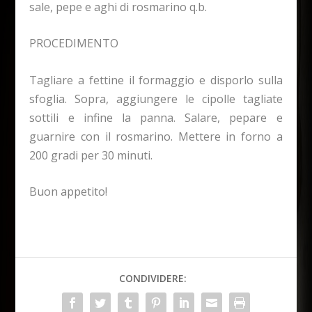
sale, pepe e aghi di rosmarino q.b.
PROCEDIMENTO
Tagliare a fettine il formaggio e disporlo sulla
sfoglia. Sopra, aggiungere le cipolle tagliate
sottili e infine la panna. Salare, pepare e
guarnire con il rosmarino. Mettere in forno a
200 gradi per 30 minuti.
Buon appetito!
CONDIVIDERE: