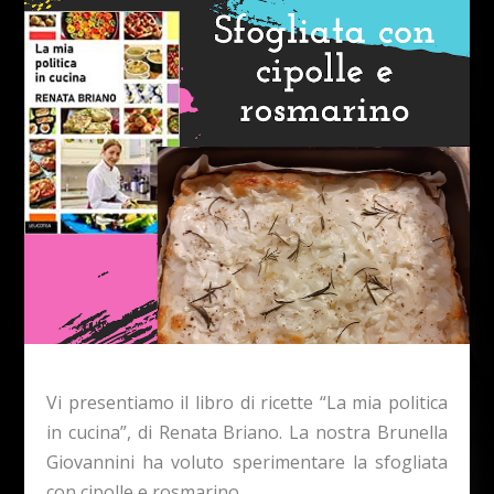
Vi presentiamo il libro di ricette “La mia politica
in cucina”, di Renata Briano. La nostra Brunella
Giovannini ha voluto sperimentare la sfogliata
con cipolle e rosmarino.