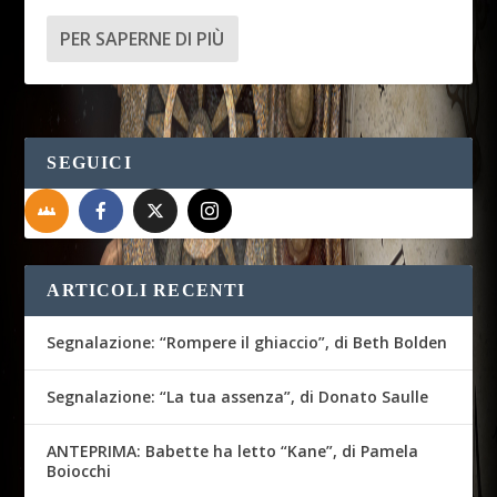
PER SAPERNE DI PIÙ
SEGUICI
ARTICOLI RECENTI
Segnalazione: “Rompere il ghiaccio”, di Beth Bolden
Segnalazione: “La tua assenza”, di Donato Saulle
ANTEPRIMA: Babette ha letto “Kane”, di Pamela
Boiocchi