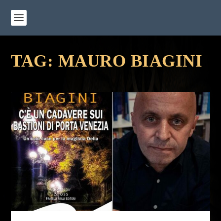
TAG:
MAURO BIAGINI