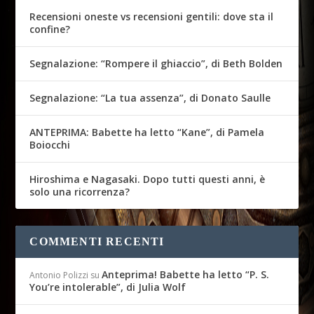
Recensioni oneste vs recensioni gentili: dove sta il
confine?
Segnalazione: “Rompere il ghiaccio”, di Beth Bolden
Segnalazione: “La tua assenza”, di Donato Saulle
ANTEPRIMA: Babette ha letto “Kane”, di Pamela
Boiocchi
Hiroshima e Nagasaki. Dopo tutti questi anni, è
solo una ricorrenza?
COMMENTI RECENTI
Anteprima! Babette ha letto “P. S.
Antonio Polizzi
su
You’re intolerable”, di Julia Wolf