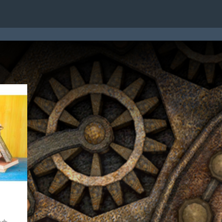
TATTI