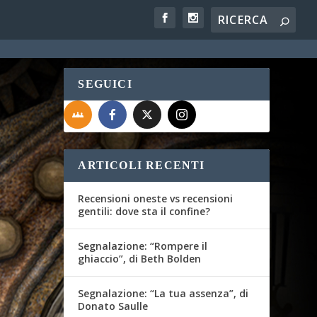
SEGUICI
ARTICOLI RECENTI
Recensioni oneste vs recensioni
gentili: dove sta il confine?
Segnalazione: “Rompere il
ghiaccio”, di Beth Bolden
Segnalazione: “La tua assenza”, di
Donato Saulle