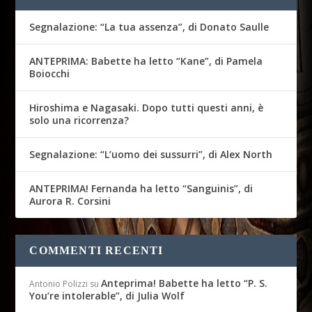
Segnalazione: “La tua assenza”, di Donato Saulle
ANTEPRIMA: Babette ha letto “Kane”, di Pamela
Boiocchi
Hiroshima e Nagasaki. Dopo tutti questi anni, è
solo una ricorrenza?
Segnalazione: “L’uomo dei sussurri”, di Alex North
ANTEPRIMA! Fernanda ha letto “Sanguinis”, di
Aurora R. Corsini
COMMENTI RECENTI
Anteprima! Babette ha letto “P. S.
Antonio Polizzi
su
You’re intolerable”, di Julia Wolf