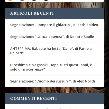
ARTICOLI RECENTI
Segnalazione: “Rompere il ghiaccio”, di Beth Bolden
Segnalazione: “La tua assenza”, di Donato Saulle
ANTEPRIMA: Babette ha letto “Kane”, di Pamela
Boiocchi
Hiroshima e Nagasaki. Dopo tutti questi anni, è
solo una ricorrenza?
Segnalazione: “L’uomo dei sussurri”, di Alex North
COMMENTI RECENTI