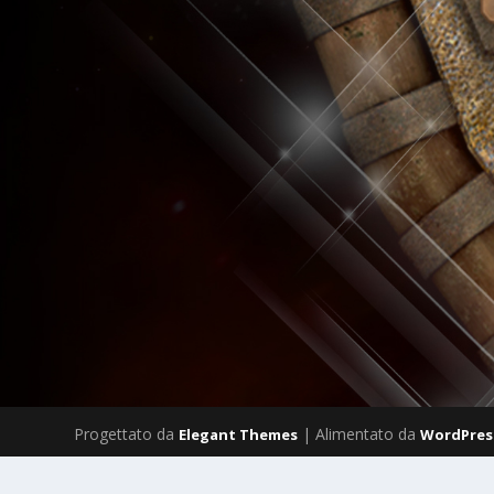
Progettato da
| Alimentato da
Elegant Themes
WordPres