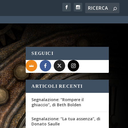
SEGUICI
ARTICOLI RECENTI
Segnalazione: “Rompere il
ghiaccio”, di Beth Bolden
Segnalazione: “La tua assenza”, di
Donato Saulle