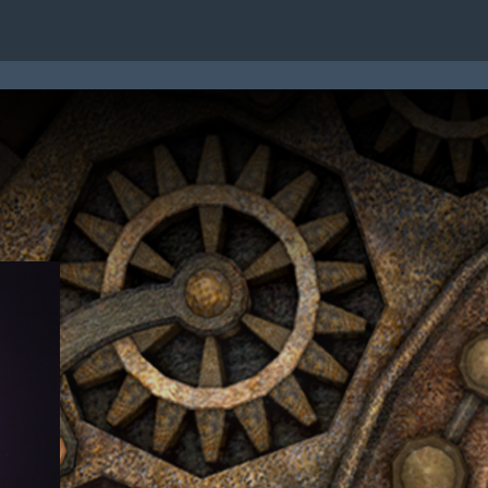
TATTI