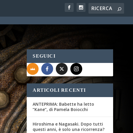
SEGUICI
ARTICOLI RECENTI
ANTEPRIMA: Babette ha letto
“Kane”, di Pamela Boiocchi
Hiroshima e Nagasaki. Dopo tutti
questi anni, è solo una ricorrenza?