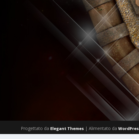
Progettato da
| Alimentato da
Elegant Themes
WordPres