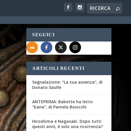
SEGUICI
ARTICOLI RECENTI
Segnalazione: “La tua assenza”, di
Donato Saulle
ANTEPRIMA: Babette ha letto
“Kane”, di Pamela Boiocchi
Hiroshima e Nagasaki. Dopo tutti
questi anni, è solo una ricorrenza?