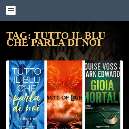
TAG:
TUTTO IL BLU
CHE PARLA DI NOI