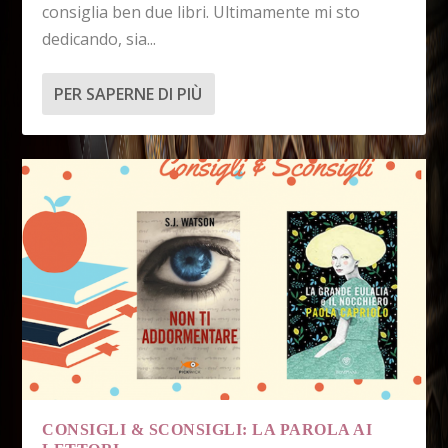
consiglia ben due libri. Ultimamente mi sto
dedicando, sia...
PER SAPERNE DI PIÙ
CONSIGLI & SCONSIGLI: LA PAROLA AI