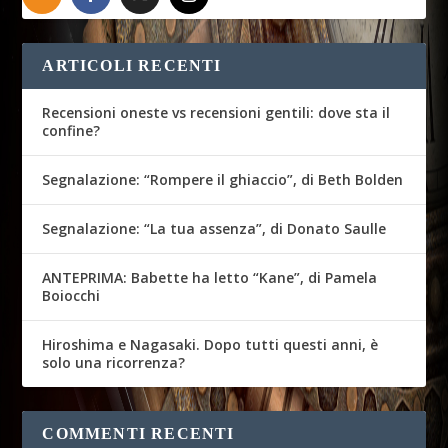
ARTICOLI RECENTI
Recensioni oneste vs recensioni gentili: dove sta il
confine?
Segnalazione: “Rompere il ghiaccio”, di Beth Bolden
Segnalazione: “La tua assenza”, di Donato Saulle
ANTEPRIMA: Babette ha letto “Kane”, di Pamela
Boiocchi
Hiroshima e Nagasaki. Dopo tutti questi anni, è
solo una ricorrenza?
COMMENTI RECENTI